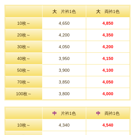
大
片衿1色
大
両衿1色
10枚～
4,650
4,850
20枚～
4,200
4,350
30枚～
4,050
4,200
40枚～
3,950
4,150
50枚～
3,900
4,100
70枚～
3,850
4,050
100枚～
3,800
4,000
中
片衿1色
中
両衿1色
10枚～
4,340
4,540