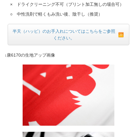
× ドライクリーニング不可（プリント加工無しの場合可）
○ 中性洗剤で軽くもみ洗い後、陰干し（推奨）
半天（ハッピ）のお手入れについてはこちらをご参照
ください。
↓康6170の生地アップ画像