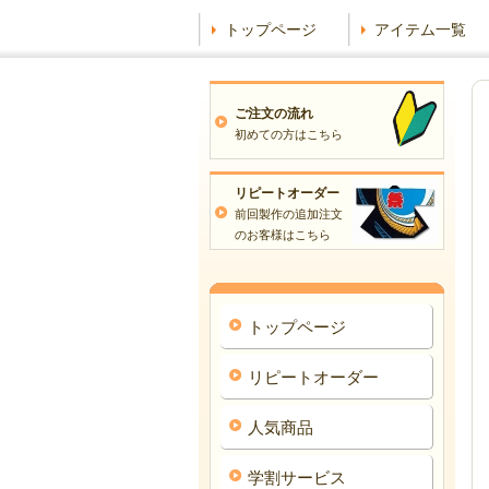
トップページ
アイテム一覧
ご注文の流れ
初めての方はこちら
リピートオーダー
前回製作の追加注文
のお客様はこちら
トップページ
リピートオーダー
人気商品
学割サービス