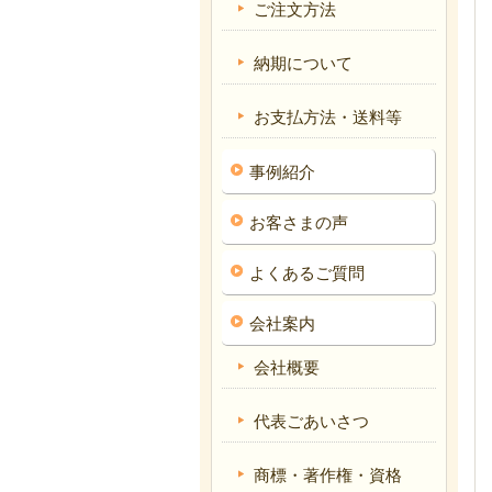
ご注文方法
納期について
お支払方法・送料等
事例紹介
お客さまの声
よくあるご質問
会社案内
会社概要
代表ごあいさつ
商標・著作権・資格