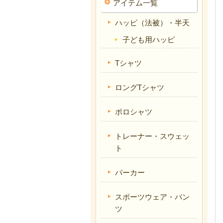
アイテム一覧
ハッピ（法被）・半天
子ども用ハッピ
Tシャツ
ロングTシャツ
ポロシャツ
トレーナー・スウェッ
ト
パーカー
スポーツウェア・パン
ツ