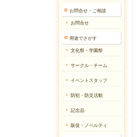
お問合せ・ご相談
お問合せ
用途でさがす
文化祭・学園祭
サークル・チーム
イベントスタッフ
防犯・防災活動
記念品
販促・ノベルティ