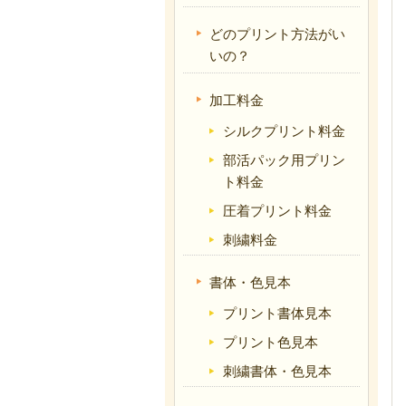
どのプリント方法がい
いの？
加工料金
シルクプリント料金
部活パック用プリン
ト料金
圧着プリント料金
刺繍料金
書体・色見本
プリント書体見本
プリント色見本
刺繍書体・色見本