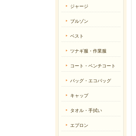
ジャージ
ブルゾン
ベスト
ツナギ服・作業服
コート・ベンチコート
バッグ・エコバッグ
キャップ
タオル・手拭い
エプロン