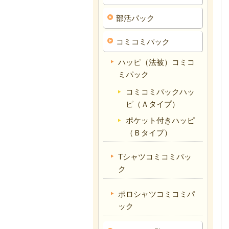
部活パック
コミコミパック
ハッピ（法被）コミコ
ミパック
コミコミパックハッ
ピ（Ａタイプ）
ポケット付きハッピ
（Ｂタイプ）
Tシャツコミコミパッ
ク
ポロシャツコミコミパ
ック