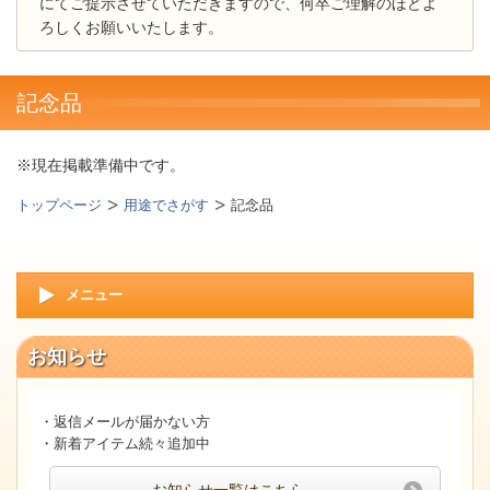
にてご提示させていただきますので、何卒ご理解のほどよ
ろしくお願いいたします。
記念品
※現在掲載準備中です。
トップページ
用途でさがす
記念品
メニュー
お知らせ
・返信メールが届かない方
・新着アイテム続々追加中